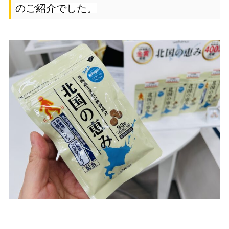
のご紹介でした。