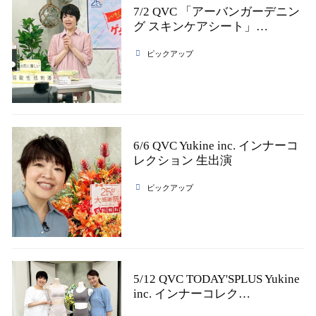
7/2 QVC 「アーバンガーデニン
グ スキンケアシート」…
ピックアップ
6/6 QVC Yukine inc. インナーコ
レクション 生出演
ピックアップ
5/12 QVC TODAY'SPLUS Yukine
inc. インナーコレク…