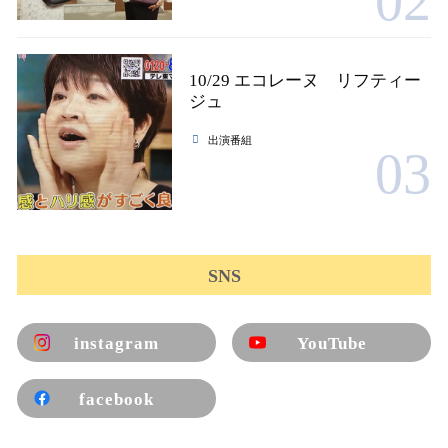
10/29 エコレーヌ リフティー
ジュ
出演番組
03
SNS
instagram
YouTube
facebook