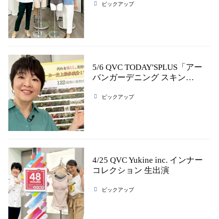
ピックアップ
5/6 QVC TODAY'SPLUS「アー
バンガーデニング スキン…
ピックアップ
4/25 QVC Yukine inc. インナー
コレクション 生出演
ピックアップ