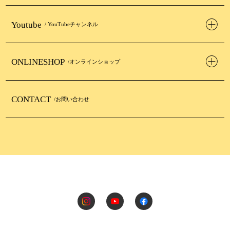
Youtube
/ YouTubeチャンネル
ONLINESHOP
/オンラインショップ
CONTACT
/お問い合わせ