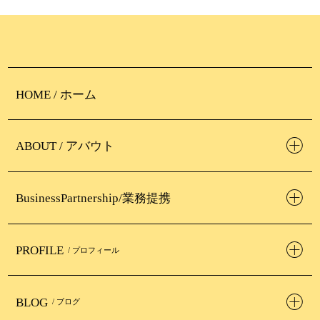
HOME / ホーム
ABOUT / アバウト
BusinessPartnership/業務提携
PROFILE
/ プロフィール
BLOG
/ ブログ