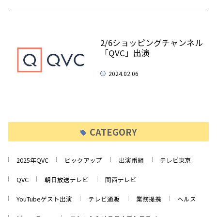
2/6ショッピングチャンネル
「QVC」出演
2024.02.06
CATEGORY
2025年QVC
ピックアップ
出演番組
テレビ東京
QVC
朝日放送テレビ
関西テレビ
YouTubeゲスト出演
テレビ通販
業務提携
ヘルス