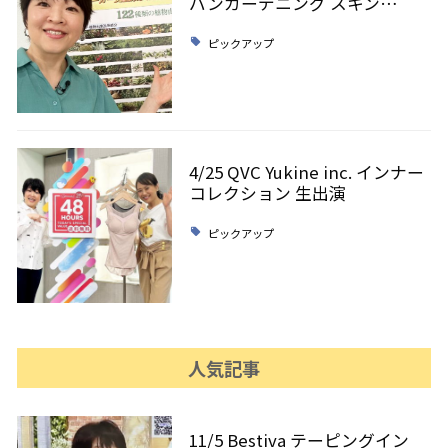
バンガーデニング スキン…
ピックアップ
4/25 QVC Yukine inc. インナー
コレクション 生出演
ピックアップ
人気記事
11/5 Bestiva テーピングイン