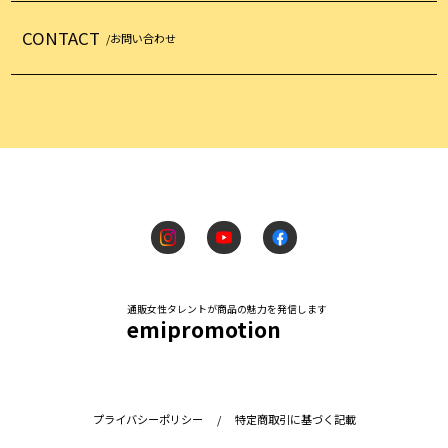
CONTACT
/お問い合わせ
通販女性タレントが商品の魅力を発信します
emipromotion
プライバシーポリシー
/
特定商取引に基づく記載