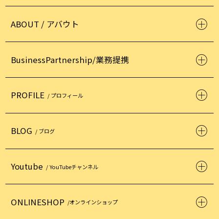
ABOUT / アバウト
BusinessPartnership/業務提携
PROFILE
/ プロフィール
BLOG
/ ブログ
Youtube
/ YouTubeチャンネル
ONLINESHOP
/オンラインショップ