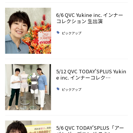
6/6 QVC Yukine inc. インナー
コレクション 生出演
ピックアップ
5/12 QVC TODAY'SPLUS Yukin
e inc. インナーコレク…
ピックアップ
5/6 QVC TODAY'SPLUS「アー