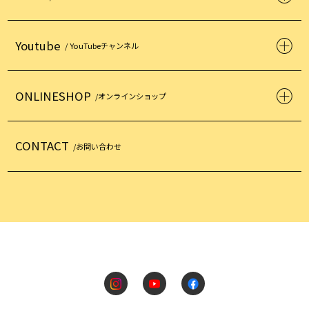
Youtube
/ YouTubeチャンネル
ONLINESHOP
/オンラインショップ
CONTACT
/お問い合わせ