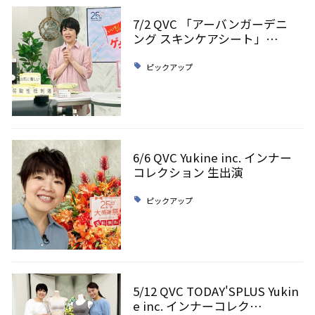
7/2 QVC 「アーバンガーデニ
ング スキンケアシート」…
ピックアップ
6/6 QVC Yukine inc. インナー
コレクション 生出演
ピックアップ
5/12 QVC TODAY'SPLUS Yukin
e inc. インナーコレク…