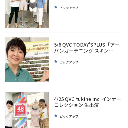
ピックアップ
5/6 QVC TODAY'SPLUS「アー
バンガーデニング スキン…
ピックアップ
4/25 QVC Yukine inc. インナー
コレクション 生出演
ピックアップ