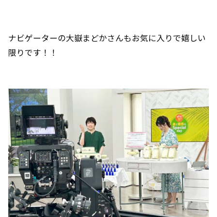
ナビゲーターの大嶽まどかさんもお気に入りで嬉しい
限りです！！