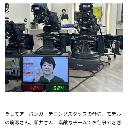
そしてアーバンガーデニングスタッフの皆様、モデル
の廣瀬さん、新井さん、素敵なチームでお仕事でき感