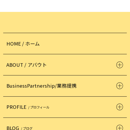
HOME / ホーム
ABOUT / アバウト
BusinessPartnership/業務提携
PROFILE
/ プロフィール
BLOG
/ ブログ