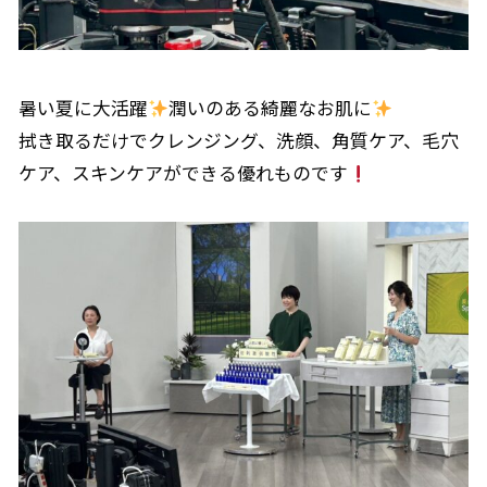
暑い夏に大活躍
潤いのある綺麗なお肌に
拭き取るだけでクレンジング、洗顔、角質ケア、毛穴
ケア、スキンケアができる優れものです