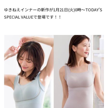
ゆきねえインナーの新作が1月21日(火)0時～TODAY’S
SPECIAL VALUEで登場です！！