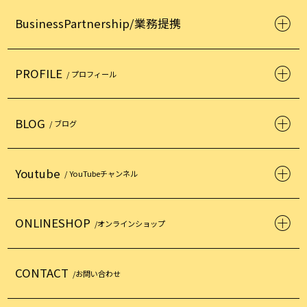
BusinessPartnership/業務提携
PROFILE
/ プロフィール
BLOG
/ ブログ
Youtube
/ YouTubeチャンネル
ONLINESHOP
/オンラインショップ
CONTACT
/お問い合わせ