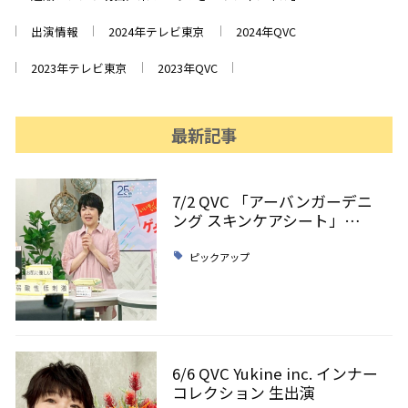
出演情報
2024年テレビ東京
2024年QVC
2023年テレビ東京
2023年QVC
最新記事
7/2 QVC 「アーバンガーデニ
ング スキンケアシート」…
ピックアップ
6/6 QVC Yukine inc. インナー
コレクション 生出演