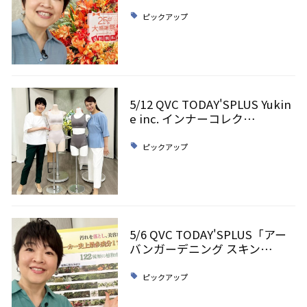
ピックアップ
5/12 QVC TODAY'SPLUS Yukin
e inc. インナーコレク…
ピックアップ
5/6 QVC TODAY'SPLUS「アー
バンガーデニング スキン…
ピックアップ