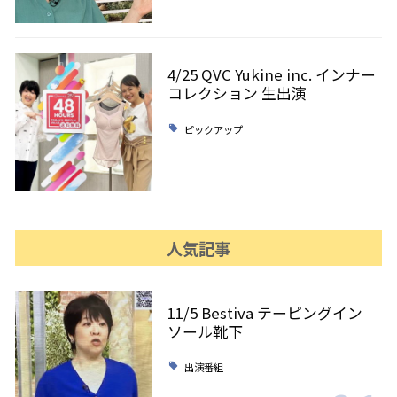
4/25 QVC Yukine inc. インナー
コレクション 生出演
ピックアップ
人気記事
11/5 Bestiva テーピングイン
ソール靴下
出演番組