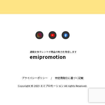
通販女性タレントが商品の魅力を発信します
emipromotion
プライバシーポリシー
/
特定商取引に基づく記載
Copyright © 2023 エミプロモーション All rights Reserved.