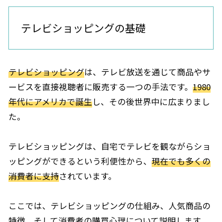
テレビショッピングの基礎
テレビショッピング
は、テレビ放送を通じて商品やサ
ービスを直接視聴者に販売する一つの手法です。
1980
年代にアメリカで誕生
し、その後世界中に広まりまし
た。
テレビショッピングは、自宅でテレビを観ながらショ
ッピングができるという利便性から、
現在でも多くの
消費者に支持
されています。
ここでは、テレビショッピングの仕組み、人気商品の
特徴、そして消費者の購買心理について説明します。