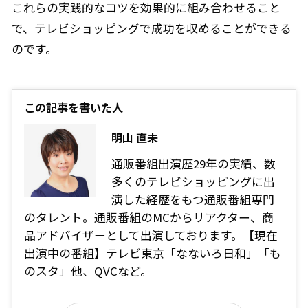
これらの実践的なコツを効果的に組み合わせること
で、テレビショッピングで成功を収めることができる
のです。
この記事を書いた人
明山 直未
通販番組出演歴29年の実績、数
多くのテレビショッピングに出
演した経歴をもつ通販番組専門
のタレント。通販番組のMCからリアクター、商
品アドバイザーとして出演しております。【現在
出演中の番組】テレビ東京「なないろ日和」「も
のスタ」他、QVCなど。