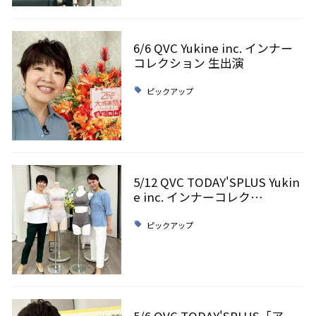
6/6 QVC Yukine inc. インナー
コレクション 生出演
ピックアップ
5/12 QVC TODAY'SPLUS Yukin
e inc. インナーコレク…
ピックアップ
5/6 QVC TODAY'SPLUS「アー