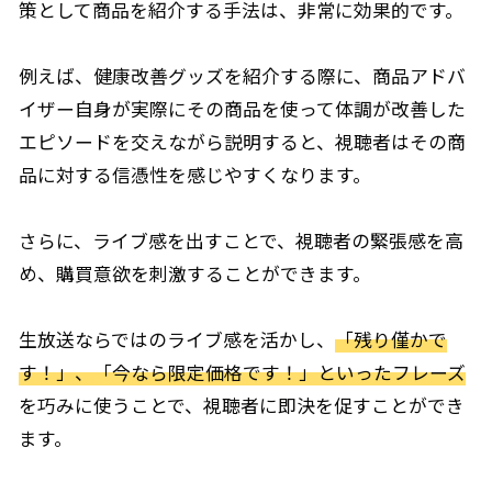
策として商品を紹介する手法は、非常に効果的です。
例えば、健康改善グッズを紹介する際に、商品アドバ
イザー自身が実際にその商品を使って体調が改善した
エピソードを交えながら説明すると、視聴者はその商
品に対する信憑性を感じやすくなります。
さらに、ライブ感を出すことで、視聴者の緊張感を高
め、購買意欲を刺激することができます。
生放送ならではのライブ感を活かし、
「残り僅かで
す！」、「今なら限定価格です！」といったフレーズ
を巧みに使うことで、視聴者に即決を促すことができ
ます。