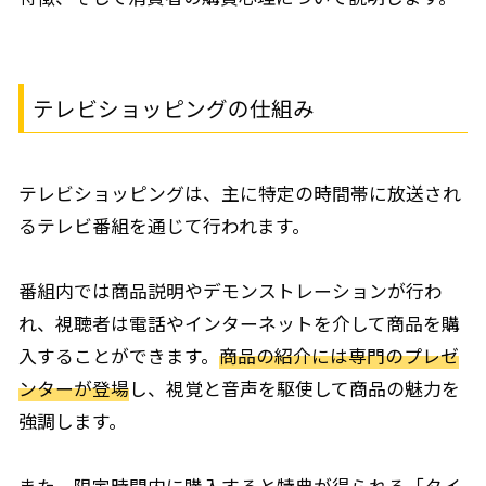
テレビショッピングの仕組み
テレビショッピングは、主に特定の時間帯に放送され
るテレビ番組を通じて行われます。
番組内では商品説明やデモンストレーションが行わ
れ、視聴者は電話やインターネットを介して商品を購
入することができます。
商品の紹介には専門のプレゼ
ンターが登場
し、視覚と音声を駆使して商品の魅力を
強調します。
また、
限定時間内に購入すると特典が得られる「タイ