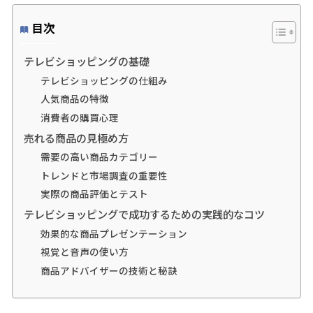
目次
テレビショッピングの基礎
テレビショッピングの仕組み
人気商品の特徴
消費者の購買心理
売れる商品の見極め方
需要の高い商品カテゴリー
トレンドと市場調査の重要性
実際の商品評価とテスト
テレビショッピングで成功するための実践的なコツ
効果的な商品プレゼンテーション
視覚と音声の使い方
商品アドバイザーの技術と秘訣