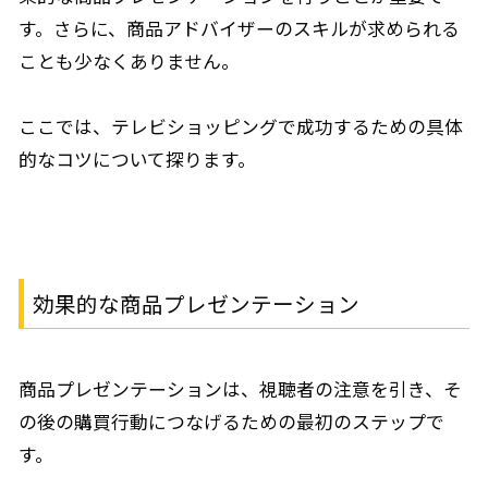
す。さらに、商品アドバイザーのスキルが求められる
ことも少なくありません。
ここでは、テレビショッピングで成功するための具体
的なコツについて探ります。
効果的な商品プレゼンテーション
商品プレゼンテーションは、視聴者の注意を引き、そ
の後の購買行動につなげるための最初のステップで
す。