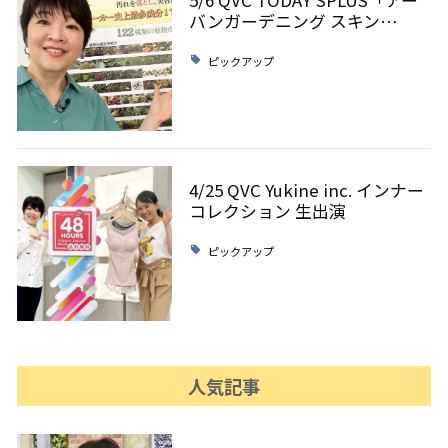
バンガーデニング スキン…
ピックアップ
4/25 QVC Yukine inc. インナー
コレクション 生出演
ピックアップ
人気記事