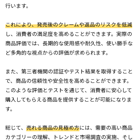
行います。
これにより、発売後のクレームや返品のリスクを低減
し、消費者の満足度を高めることができます。実際の
商品評価では、長期的な使用感や耐久性、使い勝手な
ど多角的な視点からの評価が求められます。
また、第三者機関の認証やテスト結果を取得すること
で、商品の信頼性や安全性を高めることができます。
このような評価とテストを通じて、消費者に安心して
購入してもらえる商品を提供することが可能になりま
す。
総じて、
売れる商品の見極め方
には、需要の高い商品
カテゴリーの理解、トレンドと市場調査の実施、そし