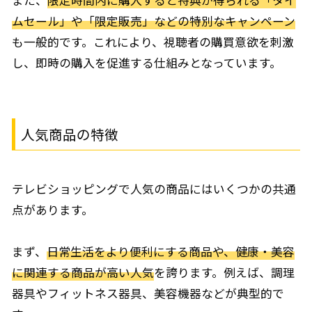
ムセール」や「限定販売」などの特別なキャンペーン
も一般的です。これにより、視聴者の購買意欲を刺激
し、即時の購入を促進する仕組みとなっています。
人気商品の特徴
テレビショッピングで人気の商品にはいくつかの共通
点があります。
まず、
日常生活をより便利にする商品や、健康・美容
に関連する商品が高い人気
を誇ります。例えば、調理
器具やフィットネス器具、美容機器などが典型的で