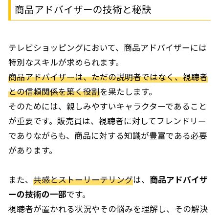
商品アドバイザーの技術と秘訣
テレビショッピングにおいて、商品アドバイザーには
特別なスキルが求められます。
商品アドバイザーは、ただの説明者ではなく、視聴者
との信頼関係を築く役割
を果たします。
そのためには、親しみやすいキャラクターであること
が重要です。販売員は、視聴者に対してフレンドリー
でありながらも、商品に対する知識が豊富である必要
があります。
また、
共感とストーリーテリング
は、
商品アドバイザ
ーの技術の一部
です。
視聴者が置かれる状況やその悩みを理解し、その解決