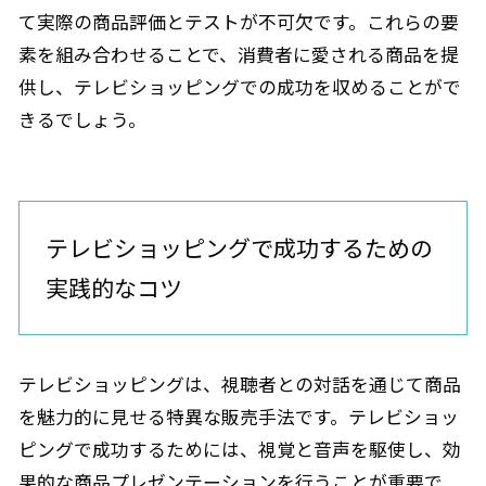
て実際の商品評価とテストが不可欠です。これらの要
素を組み合わせることで、消費者に愛される商品を提
供し、テレビショッピングでの成功を収めることがで
きるでしょう。
テレビショッピングで成功するための
実践的なコツ
テレビショッピングは、視聴者との対話を通じて商品
を魅力的に見せる特異な販売手法です。テレビショッ
ピングで成功するためには、視覚と音声を駆使し、効
果的な商品プレゼンテーションを行うことが重要で