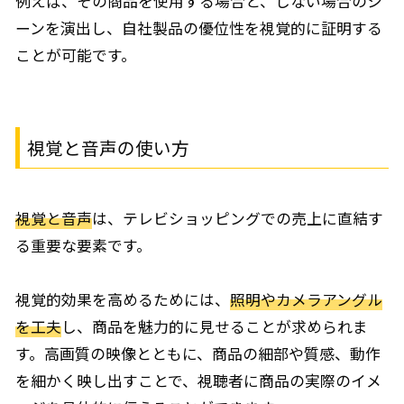
例えば、その商品を使用する場合と、しない場合のシ
ーンを演出し、自社製品の優位性を視覚的に証明する
ことが可能です。
視覚と音声の使い方
視覚と音声
は、テレビショッピングでの売上に直結す
る重要な要素です。
視覚的効果を高めるためには、
照明やカメラアングル
を工夫
し、商品を魅力的に見せることが求められま
す。高画質の映像とともに、商品の細部や質感、動作
を細かく映し出すことで、視聴者に商品の実際のイメ