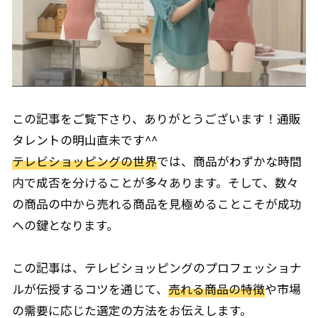
この記事をご覧下さり、ありがとうございます！通販
タレントの明山直未です^^
テレビショッピングの世界
では、商品がわずかな時間
内で成否を分けることが多々あります。そして、数々
の商品の中から売れる商品を見極めることこそが成功
への鍵となります。
この記事は、テレビショッピングのプロフェッショナ
ルが伝授するコツを通じて、
売れる商品の特徴
や市場
の需要に応じた選定の方法をお伝えします。