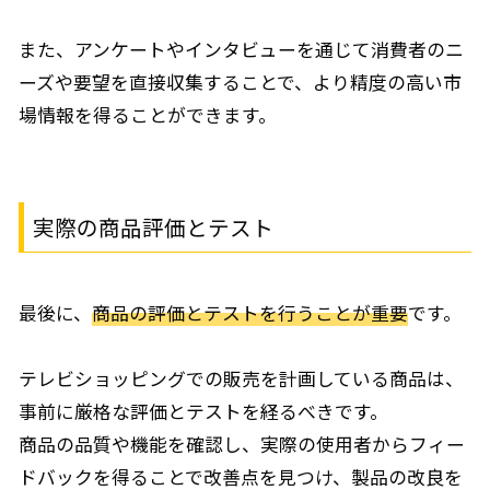
また、アンケートやインタビューを通じて消費者のニ
ーズや要望を直接収集することで、より精度の高い市
場情報を得ることができます。
実際の商品評価とテスト
最後に、
商品の評価とテストを行うことが重要
です。
テレビショッピングでの販売を計画している商品は、
事前に厳格な評価とテストを経るべきです。
商品の品質や機能を確認し、実際の使用者からフィー
ドバックを得ることで改善点を見つけ、製品の改良を