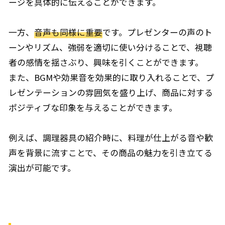
ージを具体的に伝えることができます。
一方、
音声も同様に重要
です。プレゼンターの声のト
ーンやリズム、強弱を適切に使い分けることで、視聴
者の感情を揺さぶり、興味を引くことができます。
また、BGMや効果音を効果的に取り入れることで、プ
レゼンテーションの雰囲気を盛り上げ、商品に対する
ポジティブな印象を与えることができます。
例えば、調理器具の紹介時に、料理が仕上がる音や歓
声を背景に流すことで、その商品の魅力を引き立てる
演出が可能です。