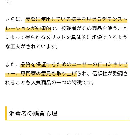
す。
さらに、
実際に使用している様子を見せるデモンスト
レーションが効果的
で、視聴者がその商品を使うこと
によって得られるメリットを具体的に想像できるよう
な工夫がされています。
また、
品質を保証するためのユーザーの口コミやレビ
ュー、専門家の意見も取り上げ
られ、信頼性が強調さ
れることも人気商品の一つの特徴です。
消費者の購買心理