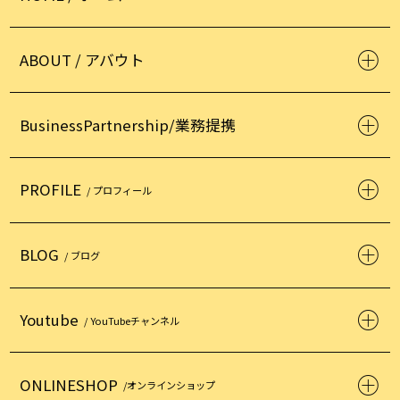
ABOUT / アバウト
BusinessPartnership/業務提携
PROFILE
/ プロフィール
BLOG
/ ブログ
Youtube
/ YouTubeチャンネル
ONLINESHOP
/オンラインショップ