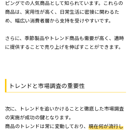
ピングでの人気商品として知られています。これらの
商品は、実用性が高く、日常生活に密接に関わるた
め、幅広い消費者層から支持を受けやすいです。
さらに、季節製品やトレンド商品も需要が高く、適時
に提供することで売り上げを伸ばすことができます。
トレンドと市場調査の重要性
次に、トレンドを追いかけることと徹底した市場調査
の実施が成功の鍵となります。
商品のトレンドは常に変動しており、
現在何が流行し