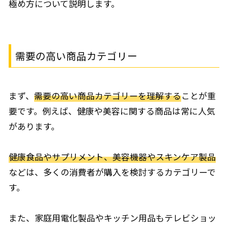
極め方について説明します。
需要の高い商品カテゴリー
まず、
需要の高い商品カテゴリーを理解する
ことが重
要です。例えば、健康や美容に関する商品は常に人気
があります。
健康食品やサプリメント、美容機器やスキンケア製品
などは、多くの消費者が購入を検討するカテゴリーで
す。
また、家庭用電化製品やキッチン用品もテレビショッ