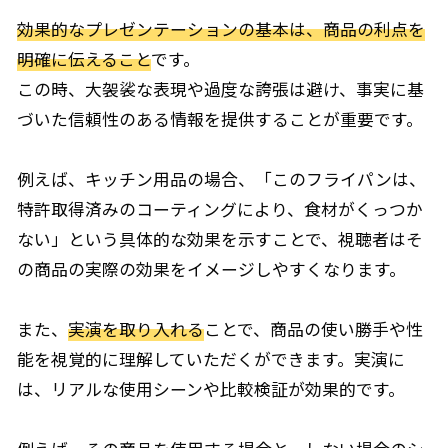
効果的なプレゼンテーションの基本は、商品の利点を
明確に伝えること
です。
この時、大袈裟な表現や過度な誇張は避け、事実に基
づいた信頼性のある情報を提供することが重要です。
例えば、キッチン用品の場合、「このフライパンは、
特許取得済みのコーティングにより、食材がくっつか
ない」という具体的な効果を示すことで、視聴者はそ
の商品の実際の効果をイメージしやすくなります。
また、
実演を取り入れる
ことで、商品の使い勝手や性
能を視覚的に理解していただくができます。実演に
は、リアルな使用シーンや比較検証が効果的です。