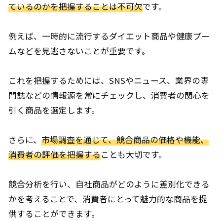
ているのかを把握することは不可欠
です。
例えば、一時的に流行するダイエット商品や健康ブー
ムなどを見逃さないことが重要です。
これを把握するためには、SNSやニュース、業界の専
門誌などの情報源を常にチェックし、消費者の関心を
引く商品を選定します。
さらに、
市場調査を通じて、競合商品の価格や機能、
消費者の評価を把握する
ことも大切です。
競合分析を行い、自社商品がどのように差別化できる
かを考えることで、消費者にとって魅力的な商品を提
供することができます。