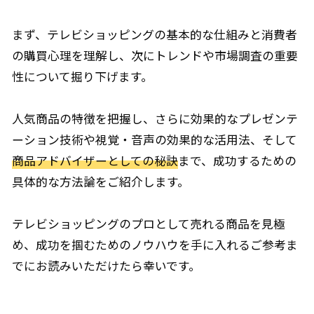
まず、テレビショッピングの基本的な仕組みと消費者
の購買心理を理解し、次にトレンドや市場調査の重要
性について掘り下げます。
人気商品の特徴を把握し、さらに効果的なプレゼンテ
ーション技術や視覚・音声の効果的な活用法、そして
商品アドバイザーとしての秘訣
まで、成功するための
具体的な方法論をご紹介します。
テレビショッピングのプロとして売れる商品を見極
め、成功を掴むためのノウハウを手に入れるご参考ま
でにお読みいただけたら幸いです。