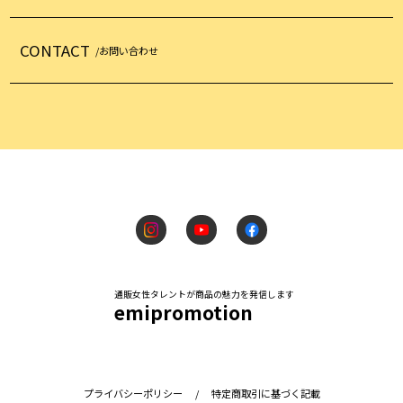
CONTACT
/お問い合わせ
通販女性タレントが商品の魅力を発信します
emipromotion
プライバシーポリシー
/
特定商取引に基づく記載