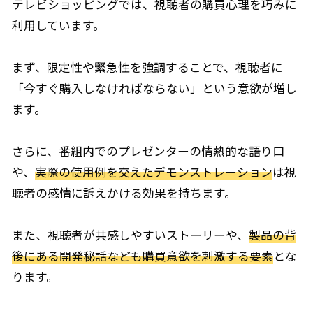
テレビショッピングでは、視聴者の購買心理を巧みに
利用しています。
まず、限定性や緊急性を強調することで、視聴者に
「今すぐ購入しなければならない」という意欲が増し
ます。
さらに、番組内でのプレゼンターの情熱的な語り口
や、
実際の使用例を交えたデモンストレーション
は視
聴者の感情に訴えかける効果を持ちます。
また、視聴者が共感しやすいストーリーや、
製品の背
後にある開発秘話なども購買意欲を刺激する要素
とな
ります。