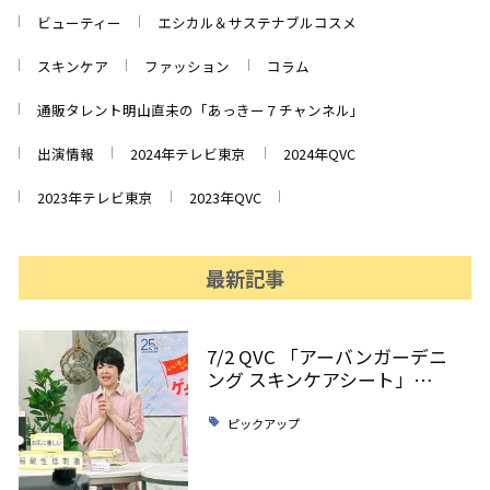
ビューティー
エシカル＆サステナブルコスメ
スキンケア
ファッション
コラム
通販タレント明山直未の「あっきー７チャンネル」
出演情報
2024年テレビ東京
2024年QVC
2023年テレビ東京
2023年QVC
最新記事
7/2 QVC 「アーバンガーデニ
ング スキンケアシート」…
ピックアップ