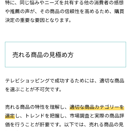
特に、同じ悩みやニーズを共有する他の消費者の感想
や推薦の声が、その商品の信頼性を高めるため、購買
決定の重要な要因となります。
売れる商品の見極め方
テレビショッピングで成功するためには、適切な商品
を選ぶことが不可欠です。
売れる商品の特性を理解し、
適切な商品カテゴリーを
選定
し、トレンドを把握し、市場調査と実際の商品評
価を行うことが肝要です。以下では、売れる商品の見