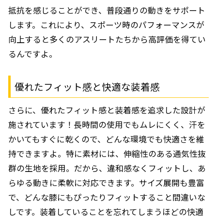
抵抗を感じることができ、普段通りの動きをサポート
します。これにより、スポーツ時のパフォーマンスが
向上すると多くのアスリートたちから高評価を得てい
るんですよ。
優れたフィット感と快適な装着感
さらに、優れたフィット感と装着感を追求した設計が
施されています！長時間の使用でもムレにくく、汗を
かいてもすぐに乾くので、どんな環境でも快適さを維
持できますよ。特に素材には、伸縮性のある通気性抜
群の生地を採用。だから、違和感なくフィットし、あ
らゆる動きに柔軟に対応できます。サイズ展開も豊富
で、どんな膝にもぴったりフィットすること間違いな
しです。装着していることを忘れてしまうほどの快適