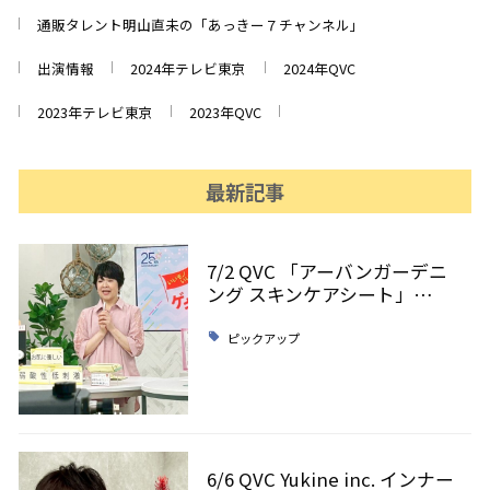
通販タレント明山直未の「あっきー７チャンネル」
出演情報
2024年テレビ東京
2024年QVC
2023年テレビ東京
2023年QVC
最新記事
7/2 QVC 「アーバンガーデニ
ング スキンケアシート」…
ピックアップ
6/6 QVC Yukine inc. インナー