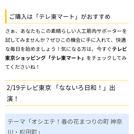
ご購入は「テレ東マート」がおすすめ
さぁ、あなたもこの素晴らしい人工筋肉サポーターを
試してみませんか？ぜひこの機会に手に入れて、快適
な毎日を始めましょう！気になる方は、今すぐ
テレビ
東京ショッピング「テレ東マート」
をチェックしてみ
てくださいね！
2/19テレビ東京 「なないろ日和！」出
演！
テーマ「オシエテ！春の花まつりの町 神奈
川・松田町」