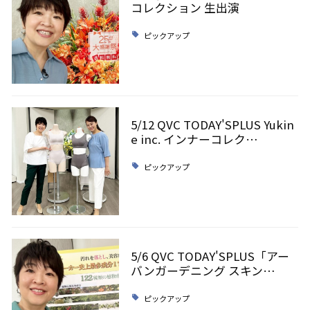
コレクション 生出演
ピックアップ
5/12 QVC TODAY'SPLUS Yukin
e inc. インナーコレク…
ピックアップ
5/6 QVC TODAY'SPLUS「アー
バンガーデニング スキン…
ピックアップ