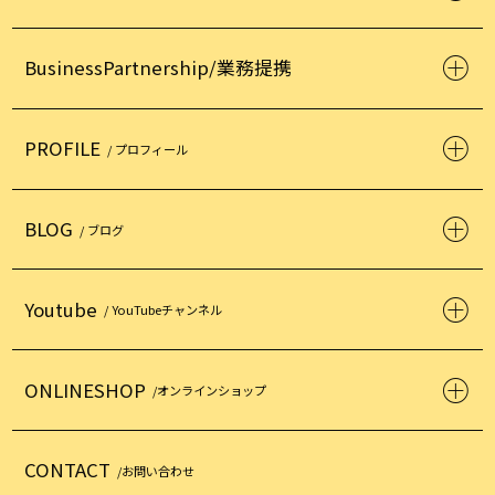
BusinessPartnership/業務提携
PROFILE
/ プロフィール
BLOG
/ ブログ
Youtube
/ YouTubeチャンネル
ONLINESHOP
/オンラインショップ
CONTACT
/お問い合わせ