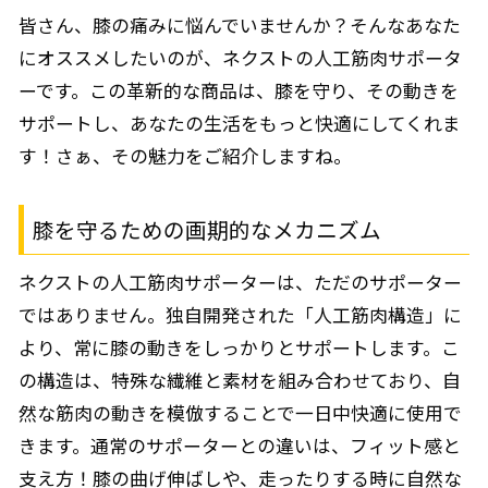
皆さん、膝の痛みに悩んでいませんか？そんなあなた
にオススメしたいのが、ネクストの人工筋肉サポータ
ーです。この革新的な商品は、膝を守り、その動きを
サポートし、あなたの生活をもっと快適にしてくれま
す！さぁ、その魅力をご紹介しますね。
膝を守るための画期的なメカニズム
ネクストの人工筋肉サポーターは、ただのサポーター
ではありません。独自開発された「人工筋肉構造」に
より、常に膝の動きをしっかりとサポートします。こ
の構造は、特殊な繊維と素材を組み合わせており、自
然な筋肉の動きを模倣することで一日中快適に使用で
きます。通常のサポーターとの違いは、フィット感と
支え方！膝の曲げ伸ばしや、走ったりする時に自然な