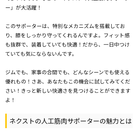
ー」が大活躍！
このサポーターは、特別なメカニズムを搭載してお
り、膝をしっかり守ってくれるんですよ。フィット感
も抜群で、装着していても快適！だから、一日中つけ
ていても気にならないんです。
ジムでも、家事の合間でも、どんなシーンでも使える
優れもの！さあ、あなたもこの機会に試してみてくだ
さい！きっと新しい快適さを見つけることができます
よ！
ネクストの人工筋肉サポーターの魅力とは