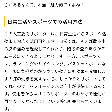
さがあるなんて、本当に魅力的ですよね！
日常生活やスポーツでの活用方法
この人工筋肉サポーターは、日常生活からスポーツ活
動まで幅広く活用可能です。日常では、例えば散歩中
の膝の痛みを軽減してくれたり、階段の登り降りがス
ムーズにできるようになります。一方、スポーツで
は、ランニングやサイクリング、バスケットボールな
ど、膝に負担がかかりやすい動きにも効果を発揮しま
す！膝の動きを支えながら、しっかりとサポートして
くれるので、パフォーマンスの向上が期待できるんで
す。使用者からは「このサポーターのおかげで運動が
再び楽しくなった！」という感想も寄せられていま
す。