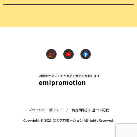
通販女性タレントが商品の魅力を発信します
emipromotion
プライバシーポリシー
/
特定商取引に基づく記載
Copyright © 2023 エミプロモーション All rights Reserved.