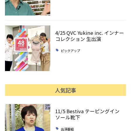
4/25 QVC Yukine inc. インナー
コレクション 生出演
ピックアップ
人気記事
11/5 Bestiva テーピングイン
ソール靴下
出演番組