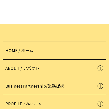
HOME / ホーム
ABOUT / アバウト
BusinessPartnership/業務提携
PROFILE
/ プロフィール