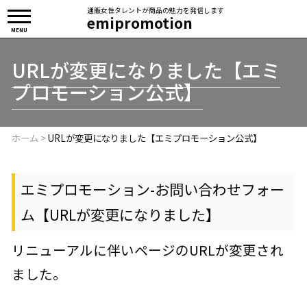
通販女性タレントが商品の魅力を発信します
emipromotion
MENU
URLが変更になりました【エミ
プロモーション公式】
ホーム
>
URLが変更になりました【エミプロモーション公式】
エミプロモーション-お問い合わせフォー
ム【URLが変更になりました】
リニューアルに伴いページのURLが変更され
ました。