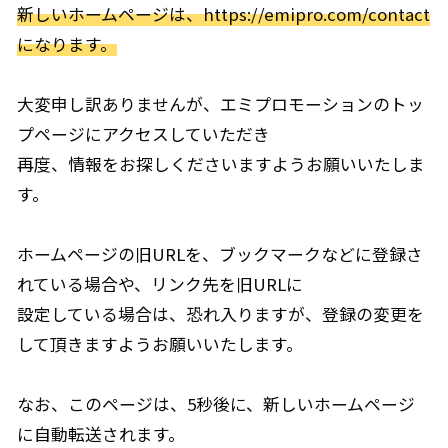
新しいホームページは、
https://emipro.com/contact
になります。
大変申し訳ありませんが、エミプロモーションのトッ
プページにアクセスしていただき
再度、情報をお探しくださいますようお願いいたしま
す。
ホームページの旧URLを、ブックマークなどに登録さ
れている場合や、リンク先を旧URLに
設定している場合は、恐れ入りますが、登録の変更を
して頂きますようお願いいたします。
なお、このページは、5秒後に、新しいホームページ
に自動転送されます。