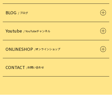
BLOG
/ ブログ
Youtube
/ YouTubeチャンネル
ONLINESHOP
/オンラインショップ
CONTACT
/お問い合わせ